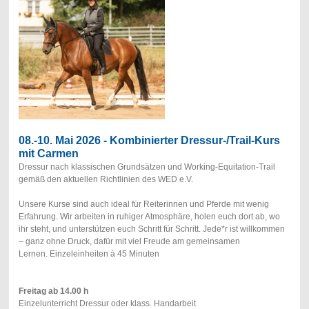
08.-10. Mai 2026 - Kombinierter Dressur-/Trail-Kurs
mit Carmen
Dressur nach klassischen Grundsätzen und Working-Equitation-Trail
gemäß den aktuellen Richtlinien des WED e.V.
Unsere Kurse sind auch ideal für Reiterinnen und Pferde mit wenig
Erfahrung. Wir arbeiten in ruhiger Atmosphäre, holen euch dort ab, wo
ihr steht, und unterstützen euch Schritt für Schritt. Jede*r ist willkommen
– ganz ohne Druck, dafür mit viel Freude am gemeinsamen
Lernen.
Einzeleinheiten à 45 Minuten
Freitag ab 14.00 h
Einzelunterricht Dressur oder klass. Handarbeit