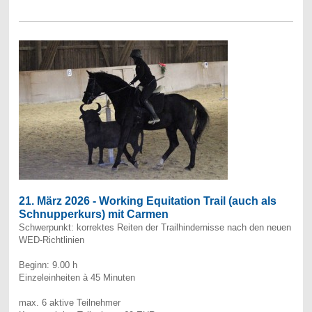
21. März 2026 - Working Equitation Trail (auch als
Schnupperkurs) mit Carmen
Schwerpunkt: korrektes Reiten der Trailhindernisse nach den neuen
WED-Richtlinien
Beginn: 9.00 h
Einzeleinheiten à 45 Minuten
max. 6 aktive Teilnehmer