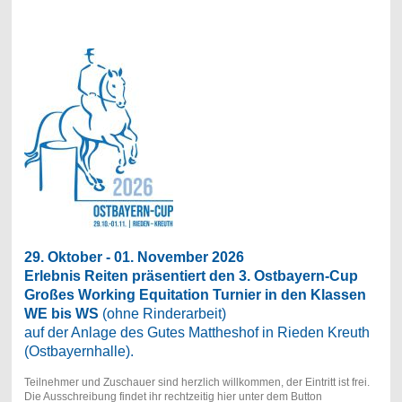
29. Oktober - 01. November 2026
Erlebnis Reiten präsentiert den 3. Ostbayern-Cup
Großes Working Equitation Turnier in den Klassen
WE bis WS
(ohne Rinderarbeit)
auf der Anlage des Gutes Mattheshof in Rieden Kreuth
(Ostbayernhalle).
Teilnehmer und Zuschauer sind herzlich willkommen, der Eintritt ist frei.
Die Ausschreibung findet ihr rechtzeitig hier unter dem Button