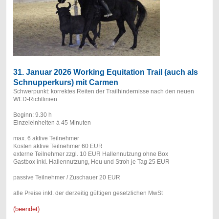
31. Januar 2026 Working Equitation Trail (auch als
Schnupperkurs) mit Carmen
Schwerpunkt: korrektes Reiten der Trailhindernisse nach den neuen
WED-Richtlinien
Beginn: 9.30 h
Einzeleinheiten à 45 Minuten
max. 6 aktive Teilnehmer
Kosten aktive Teilnehmer 60 EUR
externe Teilnehmer zzgl. 10 EUR Hallennutzung ohne Box
Gastbox inkl. Hallennutzung, Heu und Stroh je Tag 25 EUR
passive Teilnehmer / Zuschauer 20 EUR
alle Preise inkl. der derzeitig gültigen gesetzlichen MwSt
(beendet)