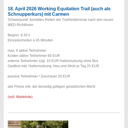
18. April 2026 Working Equitation Trail (auch als
Schnupperkurs) mit Carmen
Schwerpunkt: korrektes Reiten der Trailhindernisse nach den neuen
WED-Richtlinien
Beginn: 9.30 h
Einzeleinheiten à 45 Minuten
max. 6 aktive Teilnehmer
Kosten aktive Teilnehmer 60 EUR
externe Teilnehmer zzgl. 10 EUR Hallennutzung ohne Box
Gastbox inkl. Hallennutzung, Heu und Stroh je Tag 25 EUR
passive Teilnehmer / Zuschauer 20 EUR
alle Preise inkl. der derzeitig gültigen gesetzlichen MwSt
(voll, Warteliste)