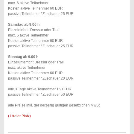
max. 6 aktive Teilnehmer
Kosten aktive Teilnehmer 60 EUR
passive Teilnehmer / Zuschauer 25 EUR
Samstag ab 9.00 h
Einzeleinheit Dressur oder Trail
max. 6 aktive Teilnehmer
Kosten aktive Teilnehmer 60 EUR
passive Teilnehmer / Zuschauer 25 EUR
Sonntag ab 9.00 h
Einzelunterricht Dressur oder Trail
max. aktive Teilnehmer
Kosten aktive Teilnehmer 60 EUR
passive Teilnehmer / Zuschauer 20 EUR
alle 3 Tage aktive Teilnehmer 150 EUR
passive Teilnehmer / Zuschauer 50 EUR
alle Preise inkl. der derzeitig gültigen gesetzlichen MwSt
(1 freier Platz)