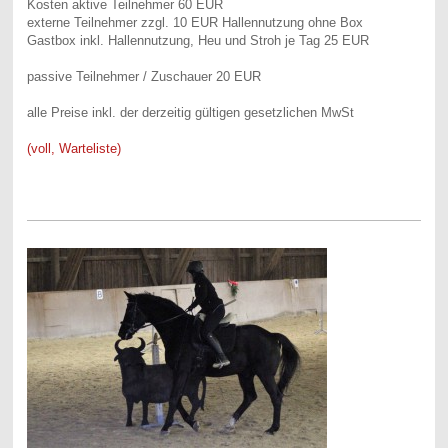
Kosten aktive Teilnehmer 60 EUR
externe Teilnehmer zzgl. 10 EUR Hallennutzung ohne Box
Gastbox inkl. Hallennutzung, Heu und Stroh je Tag 25 EUR
passive Teilnehmer / Zuschauer 20 EUR
alle Preise inkl. der derzeitig gültigen gesetzlichen MwSt
(voll, Warteliste)