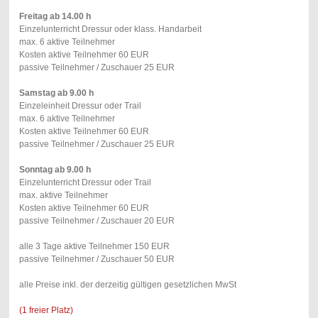
Freitag ab 14.00 h
Einzelunterricht Dressur oder klass. Handarbeit
max. 6 aktive Teilnehmer
Kosten aktive Teilnehmer 60 EUR
passive Teilnehmer / Zuschauer 25 EUR
Samstag ab 9.00 h
Einzeleinheit Dressur oder Trail
max. 6 aktive Teilnehmer
Kosten aktive Teilnehmer 60 EUR
passive Teilnehmer / Zuschauer 25 EUR
Sonntag ab 9.00 h
Einzelunterricht Dressur oder Trail
max. aktive Teilnehmer
Kosten aktive Teilnehmer 60 EUR
passive Teilnehmer / Zuschauer 20 EUR
alle 3 Tage aktive Teilnehmer 150 EUR
passive Teilnehmer / Zuschauer 50 EUR
alle Preise inkl. der derzeitig gültigen gesetzlichen MwSt
(1 freier Platz)