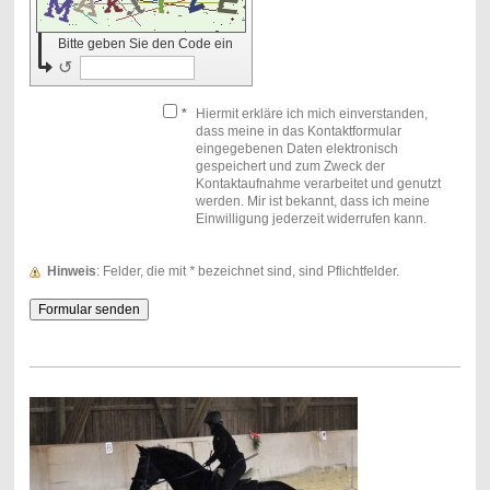
Bitte geben Sie den Code ein
↺
*
Hiermit erkläre ich mich einverstanden,
dass meine in das Kontaktformular
eingegebenen Daten elektronisch
gespeichert und zum Zweck der
Kontaktaufnahme verarbeitet und genutzt
werden. Mir ist bekannt, dass ich meine
Einwilligung jederzeit widerrufen kann.
Hinweis
: Felder, die mit
*
bezeichnet sind, sind Pflichtfelder.