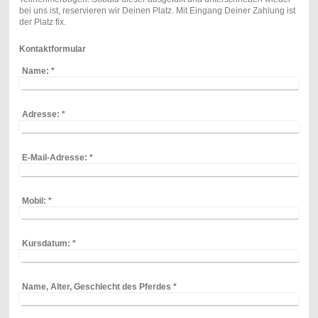
bei uns ist, reservieren wir Deinen Platz. Mit Eingang Deiner Zahlung ist
der Platz fix.
Kontaktformular
Name:
*
Adresse:
*
E-Mail-Adresse:
*
Mobil:
*
Kursdatum:
*
Name, Alter, Geschlecht des Pferdes
*