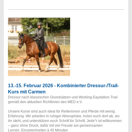
13.-15. Februar 2026 - Kombinierter Dressur-/Trail-
Kurs mit Carmen
Dressur nach klassischen Grundsätzen und Working-Equitation-Trail
gemäß den aktuellen Richtlinien des WED e.V.
Unsere Kurse sind auch ideal für Reiterinnen und Pferde mit wenig
Erfahrung. Wir arbeiten in ruhiger Atmosphäre, holen euch dort ab, wo
ihr steht, und unterstützen euch Schritt für Schritt. Jede*r ist willkommen
– ganz ohne Druck, dafür mit viel Freude am gemeinsamen
Lernen.
Einzeleinheiten à 45 Minuten