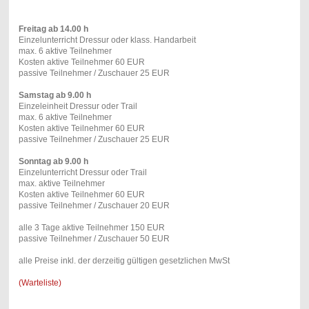
Freitag ab 14.00 h
Einzelunterricht Dressur oder klass. Handarbeit
max. 6 aktive Teilnehmer
Kosten aktive Teilnehmer 60 EUR
passive Teilnehmer / Zuschauer 25 EUR
Samstag ab 9.00 h
Einzeleinheit Dressur oder Trail
max. 6 aktive Teilnehmer
Kosten aktive Teilnehmer 60 EUR
passive Teilnehmer / Zuschauer 25 EUR
Sonntag ab 9.00 h
Einzelunterricht Dressur oder Trail
max. aktive Teilnehmer
Kosten aktive Teilnehmer 60 EUR
passive Teilnehmer / Zuschauer 20 EUR
alle 3 Tage aktive Teilnehmer 150 EUR
passive Teilnehmer / Zuschauer 50 EUR
alle Preise inkl. der derzeitig gültigen gesetzlichen MwSt
(Warteliste)