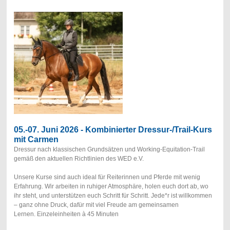
05.-07. Juni 2026 - Kombinierter Dressur-/Trail-Kurs
mit Carmen
Dressur nach klassischen Grundsätzen und Working-Equitation-Trail
gemäß den aktuellen Richtlinien des WED e.V.
Unsere Kurse sind auch ideal für Reiterinnen und Pferde mit wenig
Erfahrung. Wir arbeiten in ruhiger Atmosphäre, holen euch dort ab, wo
ihr steht, und unterstützen euch Schritt für Schritt. Jede*r ist willkommen
– ganz ohne Druck, dafür mit viel Freude am gemeinsamen
Lernen.
Einzeleinheiten à 45 Minuten